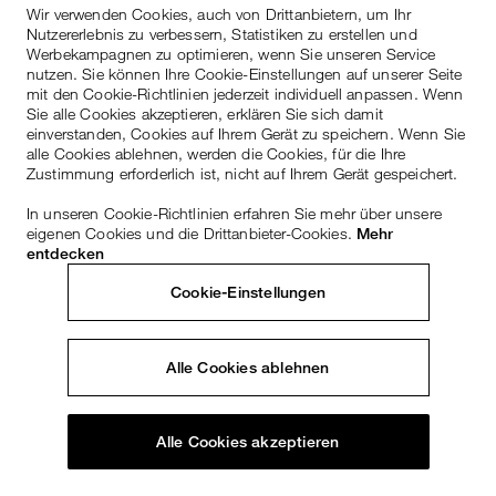
Wir verwenden Cookies, auch von Drittanbietern, um Ihr
Nutzererlebnis zu verbessern, Statistiken zu erstellen und
Werbekampagnen zu optimieren, wenn Sie unseren Service
nutzen. Sie können Ihre Cookie-Einstellungen auf unserer Seite
mit den Cookie-Richtlinien jederzeit individuell anpassen. Wenn
Sie alle Cookies akzeptieren, erklären Sie sich damit
einverstanden, Cookies auf Ihrem Gerät zu speichern. Wenn Sie
alle Cookies ablehnen, werden die Cookies, für die Ihre
Zustimmung erforderlich ist, nicht auf Ihrem Gerät gespeichert.
In unseren Cookie-Richtlinien erfahren Sie mehr über unsere
eigenen Cookies und die Drittanbieter-Cookies.
Mehr
entdecken
Cookie-Einstellungen
Alle Cookies ablehnen
Alle Cookies akzeptieren