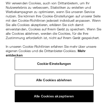
Wir verwenden Cookies, auch von Drittanbietern, um Ihr
Nutzererlebnis zu verbessern, Statistiken zu erstellen und
Werbekampagnen zu optimieren, wenn Sie unseren Service
nutzen. Sie können Ihre Cookie-Einstellungen auf unserer Seite
mit den Cookie-Richtlinien jederzeit individuell anpassen. Wenn
Sie alle Cookies akzeptieren, erklären Sie sich damit
einverstanden, Cookies auf Ihrem Gerät zu speichern. Wenn Sie
alle Cookies ablehnen, werden die Cookies, für die Ihre
Zustimmung erforderlich ist, nicht auf Ihrem Gerät gespeichert.
In unseren Cookie-Richtlinien erfahren Sie mehr über unsere
eigenen Cookies und die Drittanbieter-Cookies.
Mehr
entdecken
Cookie-Einstellungen
Alle Cookies ablehnen
Alle Cookies akzeptieren