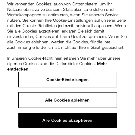
Wir verwenden Cookies, auch von Drittanbietern, um Ihr
Nutzererlebnis zu verbessern, Statistiken zu erstellen und
Werbekampagnen zu optimieren, wenn Sie unseren Service
nutzen. Sie können Ihre Cookie-Einstellungen auf unserer Seite
mit den Cookie-Richtlinien jederzeit individuell anpassen. Wenn
Sie alle Cookies akzeptieren, erklären Sie sich damit
einverstanden, Cookies auf Ihrem Gerät zu speichern. Wenn Sie
alle Cookies ablehnen, werden die Cookies, für die Ihre
Zustimmung erforderlich ist, nicht auf Ihrem Gerät gespeichert.
In unseren Cookie-Richtlinien erfahren Sie mehr über unsere
eigenen Cookies und die Drittanbieter-Cookies.
Mehr
entdecken
Cookie-Einstellungen
Alle Cookies ablehnen
Alle Cookies akzeptieren