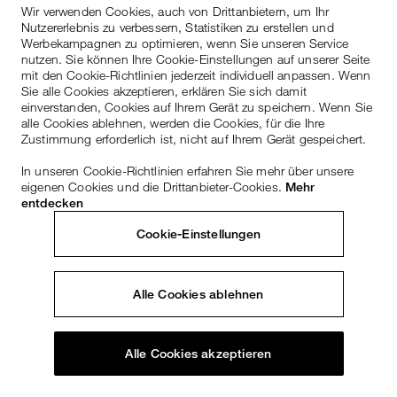
Wir verwenden Cookies, auch von Drittanbietern, um Ihr
Nutzererlebnis zu verbessern, Statistiken zu erstellen und
Werbekampagnen zu optimieren, wenn Sie unseren Service
nutzen. Sie können Ihre Cookie-Einstellungen auf unserer Seite
mit den Cookie-Richtlinien jederzeit individuell anpassen. Wenn
Sie alle Cookies akzeptieren, erklären Sie sich damit
einverstanden, Cookies auf Ihrem Gerät zu speichern. Wenn Sie
alle Cookies ablehnen, werden die Cookies, für die Ihre
Zustimmung erforderlich ist, nicht auf Ihrem Gerät gespeichert.
In unseren Cookie-Richtlinien erfahren Sie mehr über unsere
eigenen Cookies und die Drittanbieter-Cookies.
Mehr
entdecken
Cookie-Einstellungen
Alle Cookies ablehnen
Alle Cookies akzeptieren