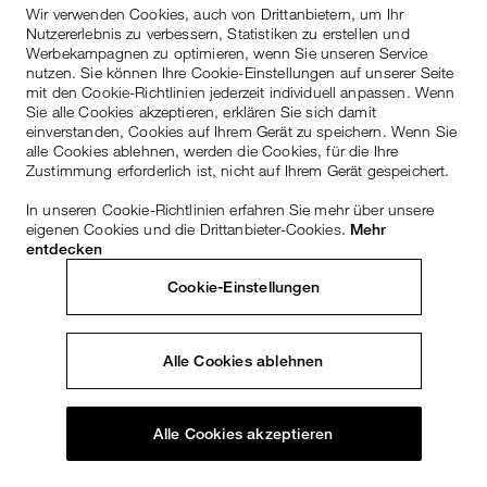
Wir verwenden Cookies, auch von Drittanbietern, um Ihr
Nutzererlebnis zu verbessern, Statistiken zu erstellen und
Werbekampagnen zu optimieren, wenn Sie unseren Service
nutzen. Sie können Ihre Cookie-Einstellungen auf unserer Seite
mit den Cookie-Richtlinien jederzeit individuell anpassen. Wenn
Sie alle Cookies akzeptieren, erklären Sie sich damit
einverstanden, Cookies auf Ihrem Gerät zu speichern. Wenn Sie
alle Cookies ablehnen, werden die Cookies, für die Ihre
Zustimmung erforderlich ist, nicht auf Ihrem Gerät gespeichert.
In unseren Cookie-Richtlinien erfahren Sie mehr über unsere
eigenen Cookies und die Drittanbieter-Cookies.
Mehr
entdecken
Cookie-Einstellungen
Alle Cookies ablehnen
Alle Cookies akzeptieren