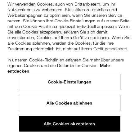
Wir verwenden Cookies, auch von Drittanbietern, um Ihr
Nutzererlebnis zu verbessern, Statistiken zu erstellen und
Werbekampagnen zu optimieren, wenn Sie unseren Service
nutzen. Sie können Ihre Cookie-Einstellungen auf unserer Seite
mit den Cookie-Richtlinien jederzeit individuell anpassen. Wenn
Sie alle Cookies akzeptieren, erklären Sie sich damit
einverstanden, Cookies auf Ihrem Gerät zu speichern. Wenn Sie
alle Cookies ablehnen, werden die Cookies, für die Ihre
Zustimmung erforderlich ist, nicht auf Ihrem Gerät gespeichert.
In unseren Cookie-Richtlinien erfahren Sie mehr über unsere
eigenen Cookies und die Drittanbieter-Cookies.
Mehr
entdecken
Cookie-Einstellungen
Alle Cookies ablehnen
Alle Cookies akzeptieren