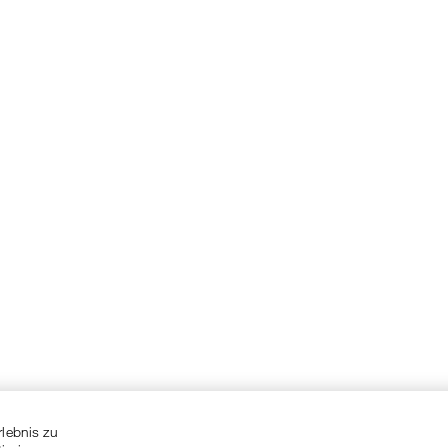
rlebnis zu