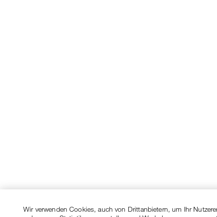
Wir verwenden Cookies, auch von Drittanbietern, um Ihr Nutzere