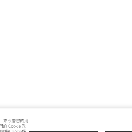
e，來改善您的用
Cookie 政
將Cookie儲