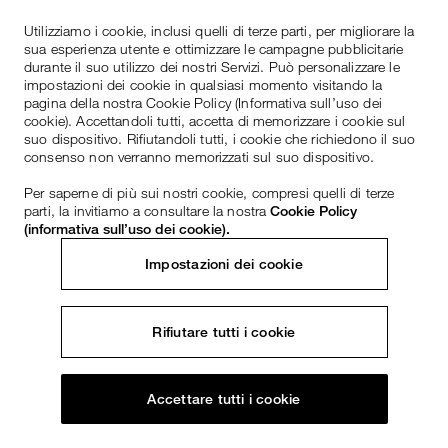
Utilizziamo i cookie, inclusi quelli di terze parti, per migliorare la
sua esperienza utente e ottimizzare le campagne pubblicitarie
durante il suo utilizzo dei nostri Servizi. Può personalizzare le
impostazioni dei cookie in qualsiasi momento visitando la
pagina della nostra Cookie Policy (Informativa sull’uso dei
cookie). Accettandoli tutti, accetta di memorizzare i cookie sul
suo dispositivo. Rifiutandoli tutti, i cookie che richiedono il suo
consenso non verranno memorizzati sul suo dispositivo.
Per saperne di più sui nostri cookie, compresi quelli di terze
parti, la invitiamo a consultare la nostra
Cookie Policy
(informativa sull’uso dei cookie).
Impostazioni dei cookie
Rifiutare tutti i cookie
Accettare tutti i cookie