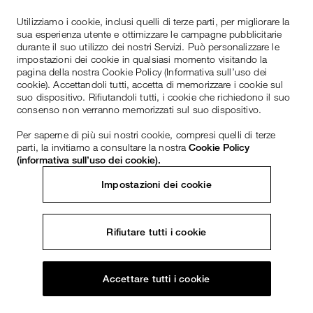
Utilizziamo i cookie, inclusi quelli di terze parti, per migliorare la
sua esperienza utente e ottimizzare le campagne pubblicitarie
durante il suo utilizzo dei nostri Servizi. Può personalizzare le
impostazioni dei cookie in qualsiasi momento visitando la
pagina della nostra Cookie Policy (Informativa sull’uso dei
cookie). Accettandoli tutti, accetta di memorizzare i cookie sul
suo dispositivo. Rifiutandoli tutti, i cookie che richiedono il suo
consenso non verranno memorizzati sul suo dispositivo.
Per saperne di più sui nostri cookie, compresi quelli di terze
parti, la invitiamo a consultare la nostra
Cookie Policy
(informativa sull’uso dei cookie).
Impostazioni dei cookie
Rifiutare tutti i cookie
Accettare tutti i cookie