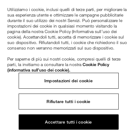
Utilizziamo i cookie, inclusi quelli di terze parti, per migliorare la
sua esperienza utente e ottimizzare le campagne pubblicitarie
durante il suo utilizzo dei nostri Servizi. Può personalizzare le
impostazioni dei cookie in qualsiasi momento visitando la
pagina della nostra Cookie Policy (Informativa sull’uso dei
cookie). Accettandoli tutti, accetta di memorizzare i cookie sul
suo dispositivo. Rifiutandoli tutti, i cookie che richiedono il suo
consenso non verranno memorizzati sul suo dispositivo.
Per saperne di più sui nostri cookie, compresi quelli di terze
parti, la invitiamo a consultare la nostra
Cookie Policy
(informativa sull’uso dei cookie).
Impostazioni dei cookie
Rifiutare tutti i cookie
Accettare tutti i cookie