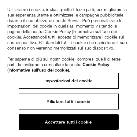
Utilizziamo i cookie, inclusi quelli di terze parti, per migliorare la
sua esperienza utente e ottimizzare le campagne pubblicitarie
durante il suo utilizzo dei nostri Servizi. Può personalizzare le
impostazioni dei cookie in qualsiasi momento visitando la
pagina della nostra Cookie Policy (Informativa sull’uso dei
cookie). Accettandoli tutti, accetta di memorizzare i cookie sul
suo dispositivo. Rifiutandoli tutti, i cookie che richiedono il suo
consenso non verranno memorizzati sul suo dispositivo.
Per saperne di più sui nostri cookie, compresi quelli di terze
parti, la invitiamo a consultare la nostra
Cookie Policy
(informativa sull’uso dei cookie).
Impostazioni dei cookie
Rifiutare tutti i cookie
Accettare tutti i cookie