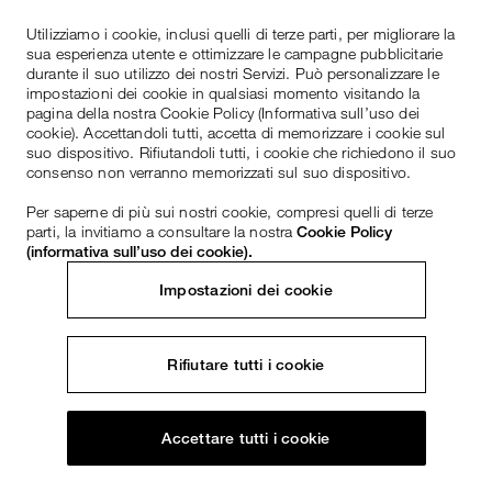
Utilizziamo i cookie, inclusi quelli di terze parti, per migliorare la
sua esperienza utente e ottimizzare le campagne pubblicitarie
durante il suo utilizzo dei nostri Servizi. Può personalizzare le
impostazioni dei cookie in qualsiasi momento visitando la
pagina della nostra Cookie Policy (Informativa sull’uso dei
cookie). Accettandoli tutti, accetta di memorizzare i cookie sul
suo dispositivo. Rifiutandoli tutti, i cookie che richiedono il suo
consenso non verranno memorizzati sul suo dispositivo.
Per saperne di più sui nostri cookie, compresi quelli di terze
parti, la invitiamo a consultare la nostra
Cookie Policy
(informativa sull’uso dei cookie).
Impostazioni dei cookie
Rifiutare tutti i cookie
Accettare tutti i cookie