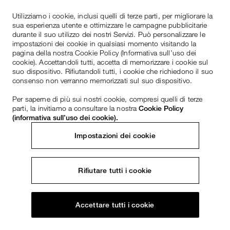
Utilizziamo i cookie, inclusi quelli di terze parti, per migliorare la
sua esperienza utente e ottimizzare le campagne pubblicitarie
durante il suo utilizzo dei nostri Servizi. Può personalizzare le
impostazioni dei cookie in qualsiasi momento visitando la
pagina della nostra Cookie Policy (Informativa sull’uso dei
cookie). Accettandoli tutti, accetta di memorizzare i cookie sul
suo dispositivo. Rifiutandoli tutti, i cookie che richiedono il suo
consenso non verranno memorizzati sul suo dispositivo.
Per saperne di più sui nostri cookie, compresi quelli di terze
parti, la invitiamo a consultare la nostra
Cookie Policy
(informativa sull’uso dei cookie).
Impostazioni dei cookie
Rifiutare tutti i cookie
Accettare tutti i cookie