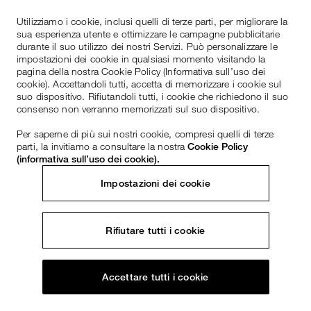
Utilizziamo i cookie, inclusi quelli di terze parti, per migliorare la
sua esperienza utente e ottimizzare le campagne pubblicitarie
durante il suo utilizzo dei nostri Servizi. Può personalizzare le
impostazioni dei cookie in qualsiasi momento visitando la
pagina della nostra Cookie Policy (Informativa sull’uso dei
cookie). Accettandoli tutti, accetta di memorizzare i cookie sul
suo dispositivo. Rifiutandoli tutti, i cookie che richiedono il suo
consenso non verranno memorizzati sul suo dispositivo.
Per saperne di più sui nostri cookie, compresi quelli di terze
parti, la invitiamo a consultare la nostra
Cookie Policy
(informativa sull’uso dei cookie).
Impostazioni dei cookie
Rifiutare tutti i cookie
Accettare tutti i cookie