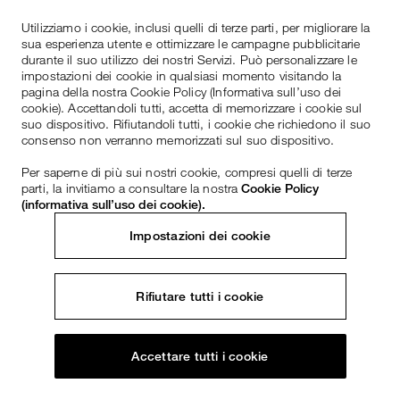
Utilizziamo i cookie, inclusi quelli di terze parti, per migliorare la
sua esperienza utente e ottimizzare le campagne pubblicitarie
durante il suo utilizzo dei nostri Servizi. Può personalizzare le
impostazioni dei cookie in qualsiasi momento visitando la
pagina della nostra Cookie Policy (Informativa sull’uso dei
cookie). Accettandoli tutti, accetta di memorizzare i cookie sul
suo dispositivo. Rifiutandoli tutti, i cookie che richiedono il suo
consenso non verranno memorizzati sul suo dispositivo.
Per saperne di più sui nostri cookie, compresi quelli di terze
parti, la invitiamo a consultare la nostra
Cookie Policy
(informativa sull’uso dei cookie).
Impostazioni dei cookie
Rifiutare tutti i cookie
Accettare tutti i cookie