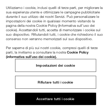
Utilizziamo i cookie, inclusi quelli di terze parti, per migliorare la
sua esperienza utente e ottimizzare le campagne pubblicitarie
durante il suo utilizzo dei nostri Servizi. Può personalizzare le
impostazioni dei cookie in qualsiasi momento visitando la
pagina della nostra Cookie Policy (Informativa sull’uso dei
cookie). Accettandoli tutti, accetta di memorizzare i cookie sul
suo dispositivo. Rifiutandoli tutti, i cookie che richiedono il suo
consenso non verranno memorizzati sul suo dispositivo.
Per saperne di più sui nostri cookie, compresi quelli di terze
parti, la invitiamo a consultare la nostra
Cookie Policy
(informativa sull’uso dei cookie).
Impostazioni dei cookie
Rifiutare tutti i cookie
Accettare tutti i cookie