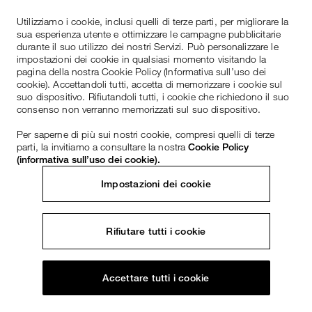
Utilizziamo i cookie, inclusi quelli di terze parti, per migliorare la
sua esperienza utente e ottimizzare le campagne pubblicitarie
durante il suo utilizzo dei nostri Servizi. Può personalizzare le
impostazioni dei cookie in qualsiasi momento visitando la
pagina della nostra Cookie Policy (Informativa sull’uso dei
cookie). Accettandoli tutti, accetta di memorizzare i cookie sul
suo dispositivo. Rifiutandoli tutti, i cookie che richiedono il suo
consenso non verranno memorizzati sul suo dispositivo.
Per saperne di più sui nostri cookie, compresi quelli di terze
parti, la invitiamo a consultare la nostra
Cookie Policy
(informativa sull’uso dei cookie).
Impostazioni dei cookie
Rifiutare tutti i cookie
Accettare tutti i cookie