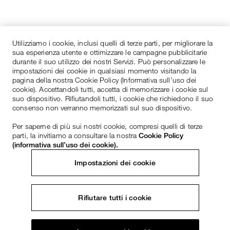
Utilizziamo i cookie, inclusi quelli di terze parti, per migliorare la
sua esperienza utente e ottimizzare le campagne pubblicitarie
durante il suo utilizzo dei nostri Servizi. Può personalizzare le
impostazioni dei cookie in qualsiasi momento visitando la
pagina della nostra Cookie Policy (Informativa sull’uso dei
cookie). Accettandoli tutti, accetta di memorizzare i cookie sul
suo dispositivo. Rifiutandoli tutti, i cookie che richiedono il suo
consenso non verranno memorizzati sul suo dispositivo.
Per saperne di più sui nostri cookie, compresi quelli di terze
parti, la invitiamo a consultare la nostra
Cookie Policy
(informativa sull’uso dei cookie).
Impostazioni dei cookie
Rifiutare tutti i cookie