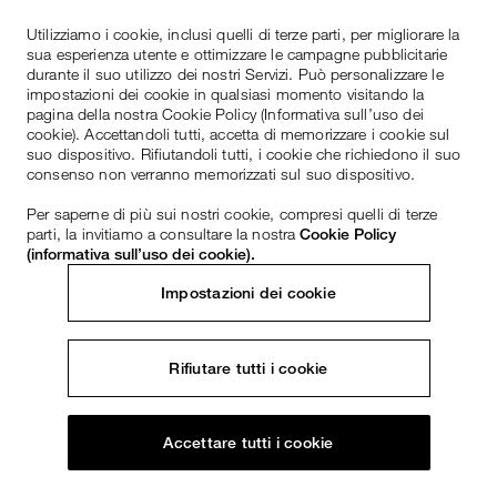
Utilizziamo i cookie, inclusi quelli di terze parti, per migliorare la
sua esperienza utente e ottimizzare le campagne pubblicitarie
durante il suo utilizzo dei nostri Servizi. Può personalizzare le
impostazioni dei cookie in qualsiasi momento visitando la
pagina della nostra Cookie Policy (Informativa sull’uso dei
cookie). Accettandoli tutti, accetta di memorizzare i cookie sul
suo dispositivo. Rifiutandoli tutti, i cookie che richiedono il suo
consenso non verranno memorizzati sul suo dispositivo.
Per saperne di più sui nostri cookie, compresi quelli di terze
parti, la invitiamo a consultare la nostra
Cookie Policy
(informativa sull’uso dei cookie).
Impostazioni dei cookie
Rifiutare tutti i cookie
Accettare tutti i cookie