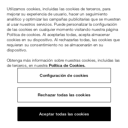
Utilizamos cookies, incluidas las cookies de terceros, para
mejorar su experiencia de usuario, hacer un seguimiento
analítico y optimizar las campañas publicitarias que se muestran
al usar nuestros servicios. Puede personalizar la configuración
de las cookies en cualquier momento visitando nuestra página
Política de cookies. Al aceptarlas todas, acepta almacenar
cookies en su dispositivo. Al rechazarlas todas, las cookies que
requieran su consentimiento no se almacenarán en su
dispositivo.
Obtenga más información sobre nuestras cookies, incluidas las
de terceros, en nuestra
Política de Cookies.
Configuración de cookies
Rechazar todas las cookies
Aceptar todas las cookies