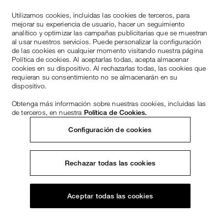
Utilizamos cookies, incluidas las cookies de terceros, para
mejorar su experiencia de usuario, hacer un seguimiento
analítico y optimizar las campañas publicitarias que se muestran
al usar nuestros servicios. Puede personalizar la configuración
de las cookies en cualquier momento visitando nuestra página
Política de cookies. Al aceptarlas todas, acepta almacenar
cookies en su dispositivo. Al rechazarlas todas, las cookies que
requieran su consentimiento no se almacenarán en su
dispositivo.
Obtenga más información sobre nuestras cookies, incluidas las
de terceros, en nuestra
Política de Cookies.
Configuración de cookies
Rechazar todas las cookies
Aceptar todas las cookies