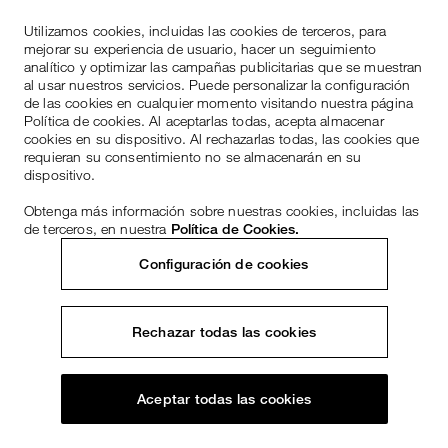
Utilizamos cookies, incluidas las cookies de terceros, para
mejorar su experiencia de usuario, hacer un seguimiento
analítico y optimizar las campañas publicitarias que se muestran
al usar nuestros servicios. Puede personalizar la configuración
de las cookies en cualquier momento visitando nuestra página
Política de cookies. Al aceptarlas todas, acepta almacenar
cookies en su dispositivo. Al rechazarlas todas, las cookies que
requieran su consentimiento no se almacenarán en su
dispositivo.
Obtenga más información sobre nuestras cookies, incluidas las
de terceros, en nuestra
Política de Cookies.
Configuración de cookies
Rechazar todas las cookies
Aceptar todas las cookies