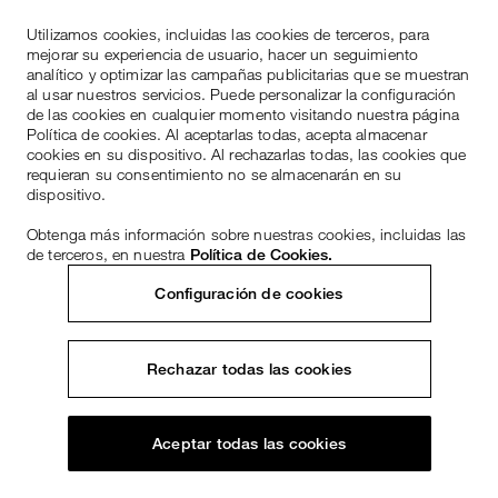
Utilizamos cookies, incluidas las cookies de terceros, para
mejorar su experiencia de usuario, hacer un seguimiento
analítico y optimizar las campañas publicitarias que se muestran
al usar nuestros servicios. Puede personalizar la configuración
de las cookies en cualquier momento visitando nuestra página
Política de cookies. Al aceptarlas todas, acepta almacenar
cookies en su dispositivo. Al rechazarlas todas, las cookies que
requieran su consentimiento no se almacenarán en su
dispositivo.
Obtenga más información sobre nuestras cookies, incluidas las
de terceros, en nuestra
Política de Cookies.
Configuración de cookies
Rechazar todas las cookies
Aceptar todas las cookies