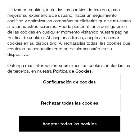
Utilizamos cookies, incluidas las cookies de terceros, para
mejorar su experiencia de usuario, hacer un seguimiento
analítico y optimizar las campañas publicitarias que se muestran
al usar nuestros servicios. Puede personalizar la configuración
de las cookies en cualquier momento visitando nuestra página
Política de cookies. Al aceptarlas todas, acepta almacenar
cookies en su dispositivo. Al rechazarlas todas, las cookies que
requieran su consentimiento no se almacenarán en su
dispositivo.
Obtenga más información sobre nuestras cookies, incluidas las
de terceros, en nuestra
Política de Cookies.
Configuración de cookies
Rechazar todas las cookies
Aceptar todas las cookies