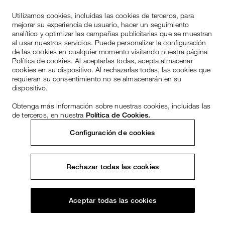
Utilizamos cookies, incluidas las cookies de terceros, para
mejorar su experiencia de usuario, hacer un seguimiento
analítico y optimizar las campañas publicitarias que se muestran
al usar nuestros servicios. Puede personalizar la configuración
de las cookies en cualquier momento visitando nuestra página
Política de cookies. Al aceptarlas todas, acepta almacenar
cookies en su dispositivo. Al rechazarlas todas, las cookies que
requieran su consentimiento no se almacenarán en su
dispositivo.
Obtenga más información sobre nuestras cookies, incluidas las
de terceros, en nuestra
Política de Cookies.
Configuración de cookies
Rechazar todas las cookies
Aceptar todas las cookies