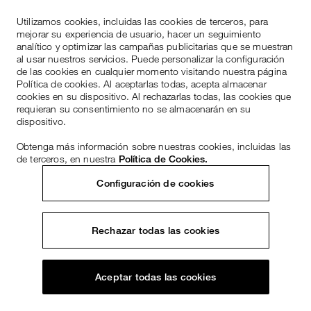
Utilizamos cookies, incluidas las cookies de terceros, para
mejorar su experiencia de usuario, hacer un seguimiento
analítico y optimizar las campañas publicitarias que se muestran
al usar nuestros servicios. Puede personalizar la configuración
de las cookies en cualquier momento visitando nuestra página
Política de cookies. Al aceptarlas todas, acepta almacenar
cookies en su dispositivo. Al rechazarlas todas, las cookies que
requieran su consentimiento no se almacenarán en su
dispositivo.
Obtenga más información sobre nuestras cookies, incluidas las
de terceros, en nuestra
Política de Cookies.
Configuración de cookies
Rechazar todas las cookies
Aceptar todas las cookies