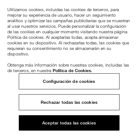
Utilizamos cookies, incluidas las cookies de terceros, para
mejorar su experiencia de usuario, hacer un seguimiento
analítico y optimizar las campañas publicitarias que se muestran
al usar nuestros servicios. Puede personalizar la configuración
de las cookies en cualquier momento visitando nuestra página
Política de cookies. Al aceptarlas todas, acepta almacenar
cookies en su dispositivo. Al rechazarlas todas, las cookies que
requieran su consentimiento no se almacenarán en su
dispositivo.
Obtenga más información sobre nuestras cookies, incluidas las
de terceros, en nuestra
Política de Cookies.
Configuración de cookies
Rechazar todas las cookies
Aceptar todas las cookies