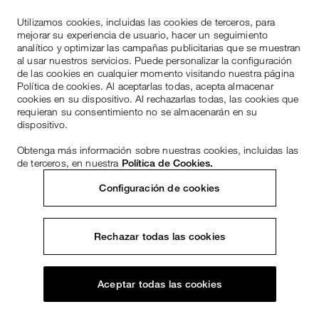
Utilizamos cookies, incluidas las cookies de terceros, para
mejorar su experiencia de usuario, hacer un seguimiento
analítico y optimizar las campañas publicitarias que se muestran
al usar nuestros servicios. Puede personalizar la configuración
de las cookies en cualquier momento visitando nuestra página
Política de cookies. Al aceptarlas todas, acepta almacenar
cookies en su dispositivo. Al rechazarlas todas, las cookies que
requieran su consentimiento no se almacenarán en su
dispositivo.
Obtenga más información sobre nuestras cookies, incluidas las
de terceros, en nuestra
Política de Cookies.
Configuración de cookies
Rechazar todas las cookies
Aceptar todas las cookies