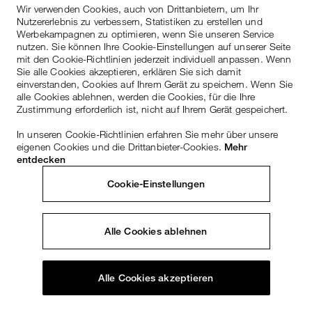
Wir verwenden Cookies, auch von Drittanbietern, um Ihr
Nutzererlebnis zu verbessern, Statistiken zu erstellen und
Werbekampagnen zu optimieren, wenn Sie unseren Service
nutzen. Sie können Ihre Cookie-Einstellungen auf unserer Seite
mit den Cookie-Richtlinien jederzeit individuell anpassen. Wenn
Sie alle Cookies akzeptieren, erklären Sie sich damit
einverstanden, Cookies auf Ihrem Gerät zu speichern. Wenn Sie
alle Cookies ablehnen, werden die Cookies, für die Ihre
Zustimmung erforderlich ist, nicht auf Ihrem Gerät gespeichert.
In unseren Cookie-Richtlinien erfahren Sie mehr über unsere
eigenen Cookies und die Drittanbieter-Cookies.
Mehr
entdecken
Cookie-Einstellungen
Alle Cookies ablehnen
Alle Cookies akzeptieren