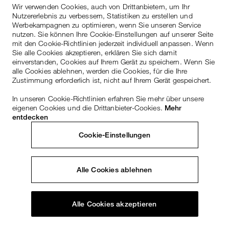
Wir verwenden Cookies, auch von Drittanbietern, um Ihr
Nutzererlebnis zu verbessern, Statistiken zu erstellen und
Werbekampagnen zu optimieren, wenn Sie unseren Service
nutzen. Sie können Ihre Cookie-Einstellungen auf unserer Seite
mit den Cookie-Richtlinien jederzeit individuell anpassen. Wenn
Sie alle Cookies akzeptieren, erklären Sie sich damit
einverstanden, Cookies auf Ihrem Gerät zu speichern. Wenn Sie
alle Cookies ablehnen, werden die Cookies, für die Ihre
Zustimmung erforderlich ist, nicht auf Ihrem Gerät gespeichert.
In unseren Cookie-Richtlinien erfahren Sie mehr über unsere
eigenen Cookies und die Drittanbieter-Cookies.
Mehr
entdecken
Cookie-Einstellungen
Alle Cookies ablehnen
Alle Cookies akzeptieren