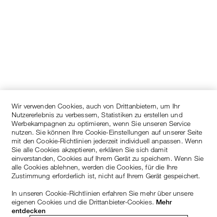
Wir verwenden Cookies, auch von Drittanbietern, um Ihr
Nutzererlebnis zu verbessern, Statistiken zu erstellen und
Werbekampagnen zu optimieren, wenn Sie unseren Service
nutzen. Sie können Ihre Cookie-Einstellungen auf unserer Seite
mit den Cookie-Richtlinien jederzeit individuell anpassen. Wenn
Sie alle Cookies akzeptieren, erklären Sie sich damit
einverstanden, Cookies auf Ihrem Gerät zu speichern. Wenn Sie
alle Cookies ablehnen, werden die Cookies, für die Ihre
Zustimmung erforderlich ist, nicht auf Ihrem Gerät gespeichert.
In unseren Cookie-Richtlinien erfahren Sie mehr über unsere
eigenen Cookies und die Drittanbieter-Cookies.
Mehr
entdecken