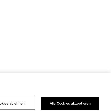
ookies ablehnen
Alle Cookies akzeptieren