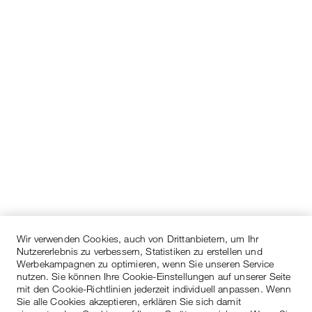
Wir verwenden Cookies, auch von Drittanbietern, um Ihr
Nutzererlebnis zu verbessern, Statistiken zu erstellen und
Werbekampagnen zu optimieren, wenn Sie unseren Service
nutzen. Sie können Ihre Cookie-Einstellungen auf unserer Seite
mit den Cookie-Richtlinien jederzeit individuell anpassen. Wenn
Sie alle Cookies akzeptieren, erklären Sie sich damit