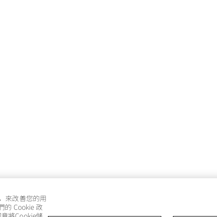
e，來改善您的用
Cookie 政
將Cookie儲