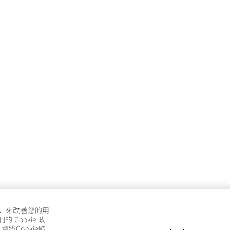
e，來改善您的用
Cookie 政
將Cookie儲