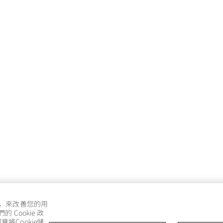
e，來改善您的用
Cookie 政
將Cookie儲