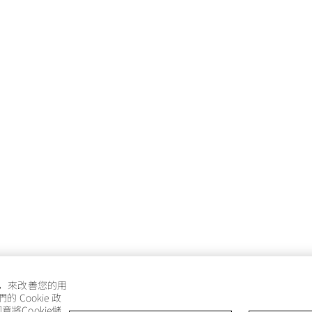
e，來改善您的用
Cookie 政
將Cookie儲