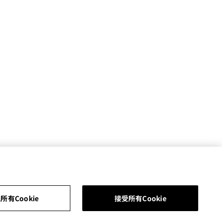
所有Cookie
接受所有Cookie