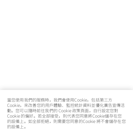
當您使用我們的服務時，我們會使用Cookie，包括第三方
Cookie，來改善您的用戶體驗、監控統計資料並優化廣告宣傳活
動。您可以隨時前往我們的 Cookie 政策頁面，自行設定您對
Cookie 的偏好。若全部接受，則代表您同意將Cookie儲存在您
的設備上。如全部拒絕，則需要您同意的Cookie 將不會儲存在您
的設備上。