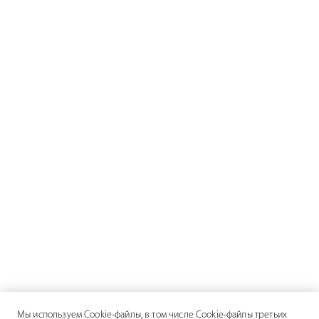
Мы используем Cookie-файлы, в том числе Cookie-файлы третьих