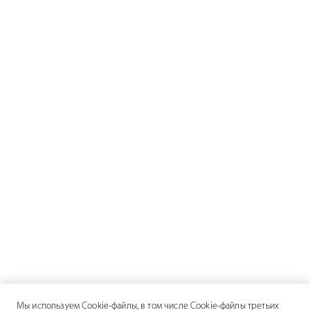
Мы используем Cookie-файлы, в том числе Cookie-файлы третьих