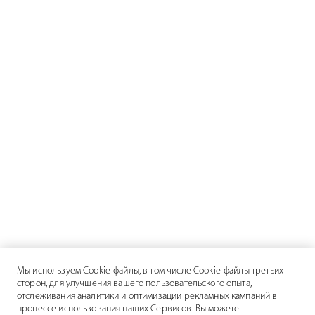
Мы используем Cookie-файлы, в том числе Cookie-файлы третьих
сторон, для улучшения вашего пользовательского опыта,
отслеживания аналитики и оптимизации рекламных кампаний в
процессе использования наших Сервисов. Вы можете