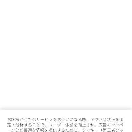
お客様が当社のサービスをお使いになる際、アクセス状況を測
定・分析することで、ユーザー体験を向上させ、広告キャンペ
ーンなど最適な情報を提供するために、クッキー（第三者クッ