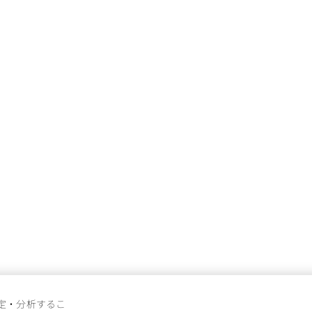
定・分析するこ