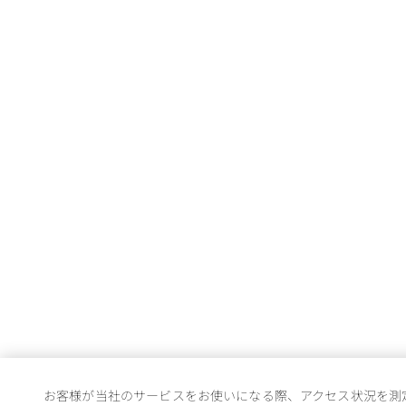
お客様が当社のサービスをお使いになる際、アクセス状況を測