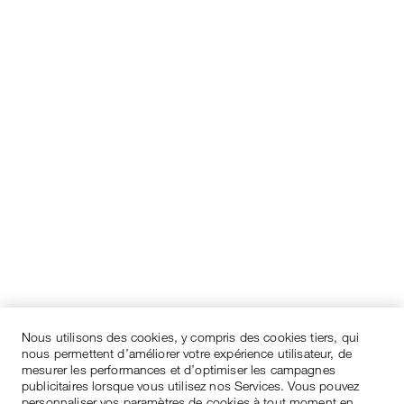
Nous utilisons des cookies, y compris des cookies tiers, qui
nous permettent d’améliorer votre expérience utilisateur, de
mesurer les performances et d’optimiser les campagnes
publicitaires lorsque vous utilisez nos Services. Vous pouvez
personnaliser vos paramètres de cookies à tout moment en