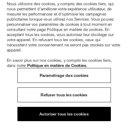
Nous utilisons des cookies, y compris des cookies tiers, qui
nous permettent d’améliorer votre expérience utilisateur, de
mesurer les performances et d’optimiser les campagnes
publicitaires lorsque vous utilisez nos Services. Vous pouvez
personnaliser vos paramètres de cookies à tout moment en
consultant notre page Politique en matière de cookies. En
acceptant tous les cookies, vous autorisez leur stockage sur
votre appareil. En refusant tous les cookies, ceux qui
nécessitent votre consentement ne seront pas stockés sur votre
appareil.
En savoir plus sur nos cookies, y compris les cookies tiers,
dans notre
Politique en matière de Cookies.
Paramétrage des cookies
Refuser tous les cookies
Autoriser tous les cookies