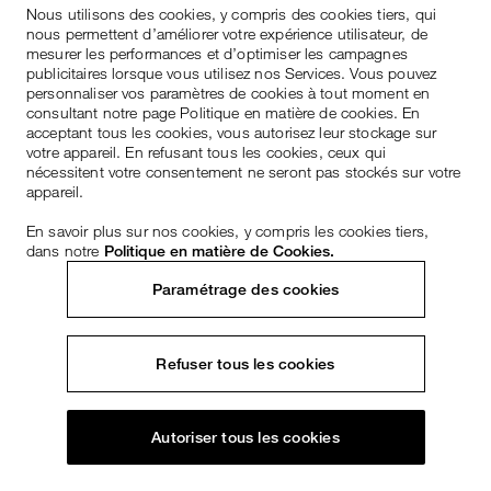
Nous utilisons des cookies, y compris des cookies tiers, qui
nous permettent d’améliorer votre expérience utilisateur, de
mesurer les performances et d’optimiser les campagnes
publicitaires lorsque vous utilisez nos Services. Vous pouvez
personnaliser vos paramètres de cookies à tout moment en
consultant notre page Politique en matière de cookies. En
acceptant tous les cookies, vous autorisez leur stockage sur
votre appareil. En refusant tous les cookies, ceux qui
nécessitent votre consentement ne seront pas stockés sur votre
appareil.
En savoir plus sur nos cookies, y compris les cookies tiers,
dans notre
Politique en matière de Cookies.
Paramétrage des cookies
Refuser tous les cookies
Autoriser tous les cookies