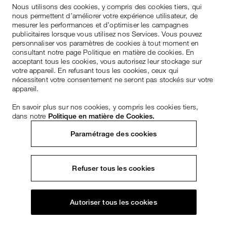
Nous utilisons des cookies, y compris des cookies tiers, qui
nous permettent d’améliorer votre expérience utilisateur, de
mesurer les performances et d’optimiser les campagnes
publicitaires lorsque vous utilisez nos Services. Vous pouvez
personnaliser vos paramètres de cookies à tout moment en
consultant notre page Politique en matière de cookies. En
acceptant tous les cookies, vous autorisez leur stockage sur
votre appareil. En refusant tous les cookies, ceux qui
nécessitent votre consentement ne seront pas stockés sur votre
appareil.
En savoir plus sur nos cookies, y compris les cookies tiers,
dans notre
Politique en matière de Cookies.
Paramétrage des cookies
Refuser tous les cookies
Autoriser tous les cookies