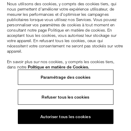
Nous utilisons des cookies, y compris des cookies tiers, qui
nous permettent d’améliorer votre expérience utilisateur, de
mesurer les performances et d’optimiser les campagnes
publicitaires lorsque vous utilisez nos Services. Vous pouvez
personnaliser vos paramètres de cookies à tout moment en
consultant notre page Politique en matière de cookies. En
acceptant tous les cookies, vous autorisez leur stockage sur
votre appareil. En refusant tous les cookies, ceux qui
nécessitent votre consentement ne seront pas stockés sur votre
appareil.
En savoir plus sur nos cookies, y compris les cookies tiers,
dans notre
Politique en matière de Cookies.
Paramétrage des cookies
Refuser tous les cookies
Autoriser tous les cookies